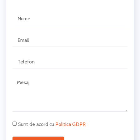
Sunt de acord cu
Politica GDPR