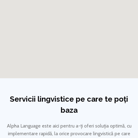
Servicii lingvistice pe care te poți
baza
Alpha Language este aici pentru a-ți oferi soluția optimă, cu
implementare rapidă, la orice provocare lingvistică pe care