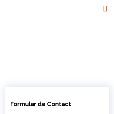
Contact
Formular de Contact