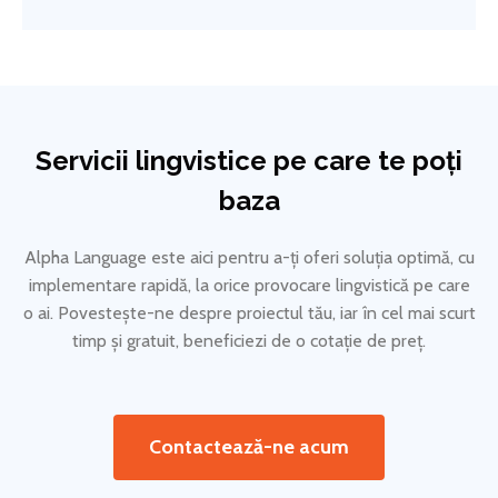
Servicii lingvistice pe care te poți
baza
Alpha Language este aici pentru a-ți oferi soluția optimă, cu
implementare rapidă, la orice provocare lingvistică pe care
o ai. Povestește-ne despre proiectul tău, iar în cel mai scurt
timp și gratuit, beneficiezi de o cotație de preț.
Contactează-ne acum