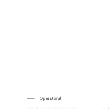
Operatorul