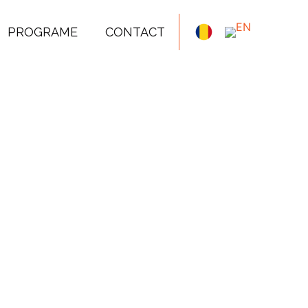
PROGRAME
CONTACT