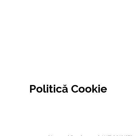
Politică Cookie