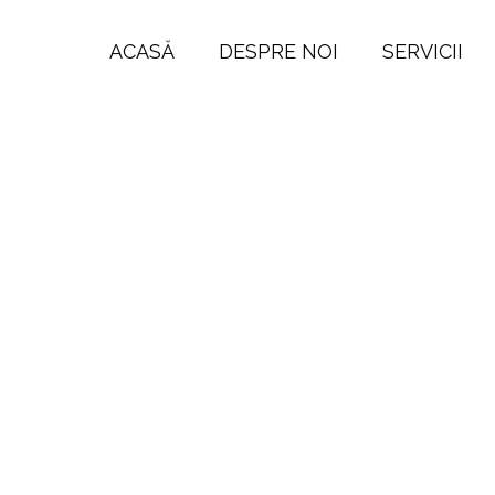
ACASĂ
DESPRE NOI
SERVICII
Politică Cookie